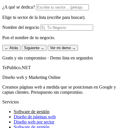
¿A qué se dedica?
Elige tu sector de la lista (escribe para buscar).
Nombre del negocio
Pon el nombre de tu negocio.
← Atrás
Siguiente →
Ver mi demo →
Gratis y sin compromiso · Demo lista en segundos
TePublico.NET
Diseño web y Marketing Online
Creamos páginas web a medida que se posicionan en Google y
captan clientes. Presupuesto sin compromiso.
Servicios
Software de gestión
Diseño de páginas web
Diseño web por sector
Software de gestión