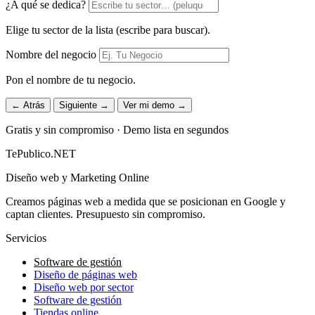
¿A qué se dedica?
Elige tu sector de la lista (escribe para buscar).
Nombre del negocio
Pon el nombre de tu negocio.
← Atrás
Siguiente →
Ver mi demo →
Gratis y sin compromiso · Demo lista en segundos
TePublico.NET
Diseño web y Marketing Online
Creamos páginas web a medida que se posicionan en Google y
captan clientes. Presupuesto sin compromiso.
Servicios
Software de gestión
Diseño de páginas web
Diseño web por sector
Software de gestión
Tiendas online