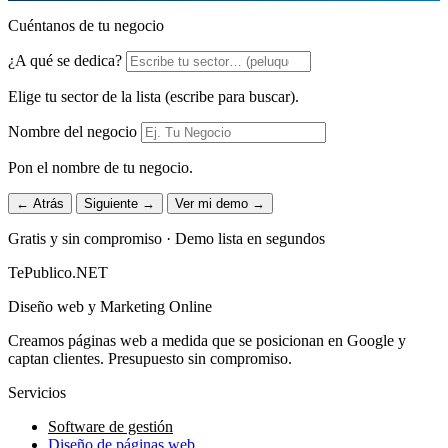
Cuéntanos de tu negocio
¿A qué se dedica?
Elige tu sector de la lista (escribe para buscar).
Nombre del negocio
Pon el nombre de tu negocio.
← Atrás
Siguiente →
Ver mi demo →
Gratis y sin compromiso · Demo lista en segundos
TePublico.NET
Diseño web y Marketing Online
Creamos páginas web a medida que se posicionan en Google y
captan clientes. Presupuesto sin compromiso.
Servicios
Software de gestión
Diseño de páginas web