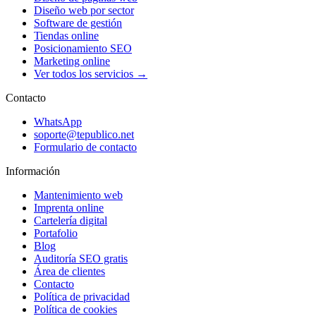
Diseño web por sector
Software de gestión
Tiendas online
Posicionamiento SEO
Marketing online
Ver todos los servicios →
Contacto
WhatsApp
soporte@tepublico.net
Formulario de contacto
Información
Mantenimiento web
Imprenta online
Cartelería digital
Portafolio
Blog
Auditoría SEO gratis
Área de clientes
Contacto
Política de privacidad
Política de cookies