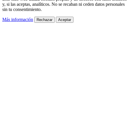
y, si las aceptas, analíticos. No se recaban ni ceden datos personales
sin tu consentimiento.
Más información
Rechazar
Aceptar