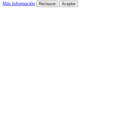
Más información
Rechazar
Aceptar