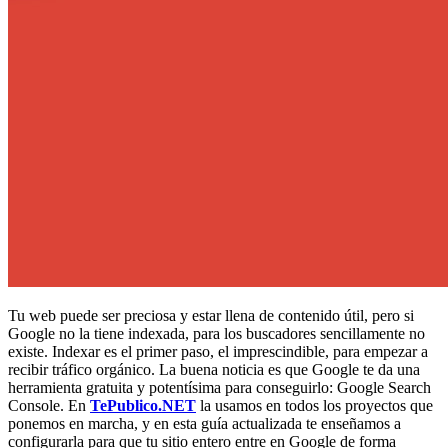
Tu web puede ser preciosa y estar llena de contenido útil, pero si
Google no la tiene indexada, para los buscadores sencillamente no
existe. Indexar es el primer paso, el imprescindible, para empezar a
recibir tráfico orgánico. La buena noticia es que Google te da una
herramienta gratuita y potentísima para conseguirlo: Google Search
Console. En
TePublico.NET
la usamos en todos los proyectos que
ponemos en marcha, y en esta guía actualizada te enseñamos a
configurarla para que tu sitio entero entre en Google de forma