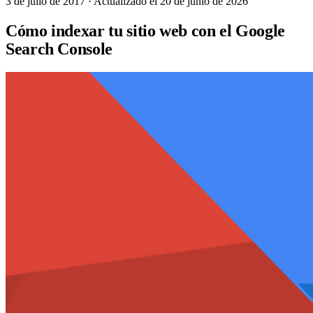
3 de julio de 2017
· Actualizado el 20 de junio de 2026
Cómo indexar tu sitio web con el Google
Search Console