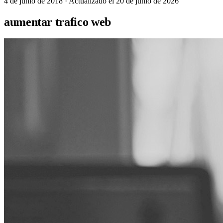
4 de junio de 2018
· Actualizado el 20 de junio de 2026
aumentar trafico web