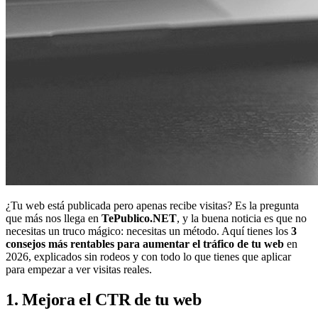
¿Tu web está publicada pero apenas recibe visitas? Es la pregunta
que más nos llega en
TePublico.NET
, y la buena noticia es que no
necesitas un truco mágico: necesitas un método. Aquí tienes los
3
consejos más rentables para aumentar el tráfico de tu web
en
2026, explicados sin rodeos y con todo lo que tienes que aplicar
para empezar a ver visitas reales.
1. Mejora el CTR de tu web