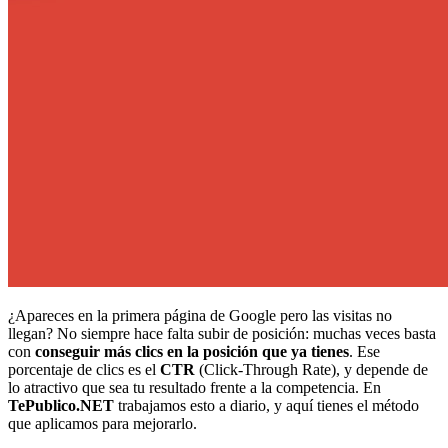
¿Apareces en la primera página de Google pero las visitas no
llegan? No siempre hace falta subir de posición: muchas veces basta
con
conseguir más clics en la posición que ya tienes
. Ese
porcentaje de clics es el
CTR
(Click-Through Rate), y depende de
lo atractivo que sea tu resultado frente a la competencia. En
TePublico.NET
trabajamos esto a diario, y aquí tienes el método
que aplicamos para mejorarlo.