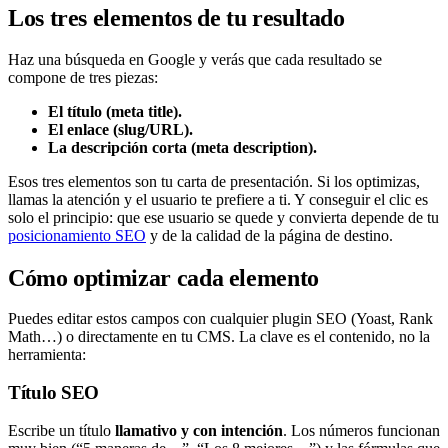
Los tres elementos de tu resultado
Haz una búsqueda en Google y verás que cada resultado se
compone de tres piezas:
El título (meta title).
El enlace (slug/URL).
La descripción corta (meta description).
Esos tres elementos son tu carta de presentación. Si los optimizas,
llamas la atención y el usuario te prefiere a ti. Y conseguir el clic es
solo el principio: que ese usuario se quede y convierta depende de tu
posicionamiento SEO
y de la calidad de la página de destino.
Cómo optimizar cada elemento
Puedes editar estos campos con cualquier plugin SEO (Yoast, Rank
Math…) o directamente en tu CMS. La clave es el contenido, no la
herramienta:
Título SEO
Escribe un título
llamativo y con intención
. Los números funcionan