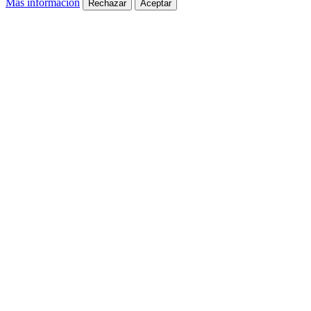
Más información
Rechazar
Aceptar