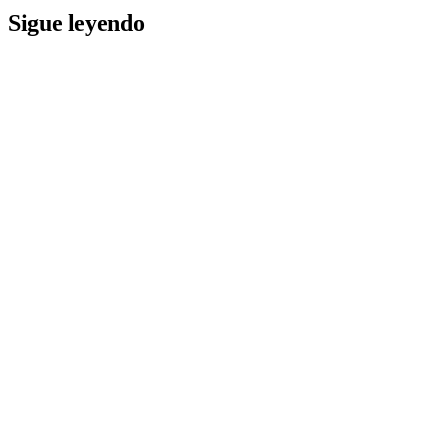
Sigue leyendo