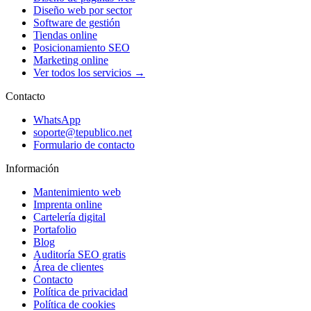
Diseño web por sector
Software de gestión
Tiendas online
Posicionamiento SEO
Marketing online
Ver todos los servicios →
Contacto
WhatsApp
soporte@tepublico.net
Formulario de contacto
Información
Mantenimiento web
Imprenta online
Cartelería digital
Portafolio
Blog
Auditoría SEO gratis
Área de clientes
Contacto
Política de privacidad
Política de cookies