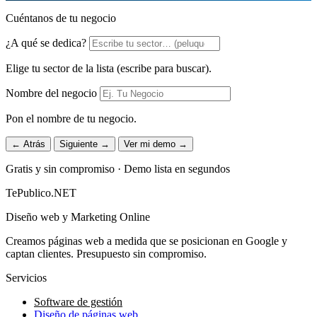
Cuéntanos de tu negocio
¿A qué se dedica?
Elige tu sector de la lista (escribe para buscar).
Nombre del negocio
Pon el nombre de tu negocio.
← Atrás
Siguiente →
Ver mi demo →
Gratis y sin compromiso · Demo lista en segundos
TePublico.NET
Diseño web y Marketing Online
Creamos páginas web a medida que se posicionan en Google y
captan clientes. Presupuesto sin compromiso.
Servicios
Software de gestión
Diseño de páginas web