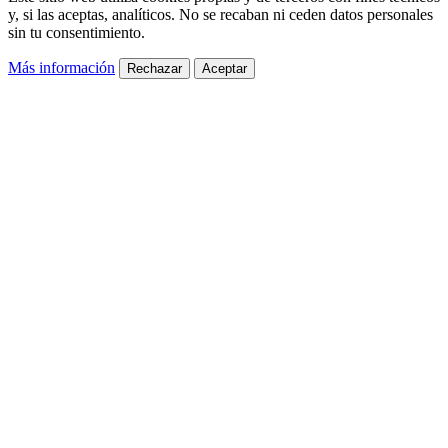
y, si las aceptas, analíticos. No se recaban ni ceden datos personales
sin tu consentimiento.
Más información
Rechazar
Aceptar