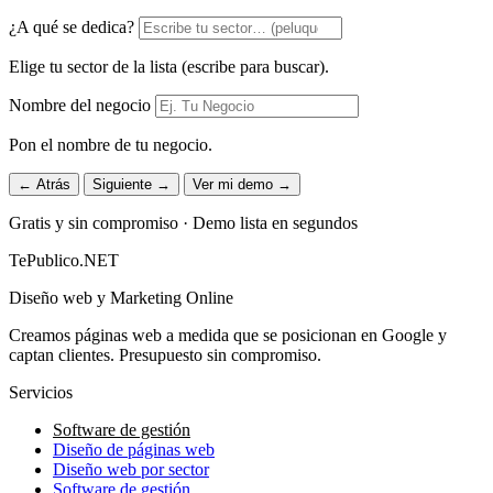
¿A qué se dedica?
Elige tu sector de la lista (escribe para buscar).
Nombre del negocio
Pon el nombre de tu negocio.
← Atrás
Siguiente →
Ver mi demo →
Gratis y sin compromiso · Demo lista en segundos
TePublico.NET
Diseño web y Marketing Online
Creamos páginas web a medida que se posicionan en Google y
captan clientes. Presupuesto sin compromiso.
Servicios
Software de gestión
Diseño de páginas web
Diseño web por sector
Software de gestión