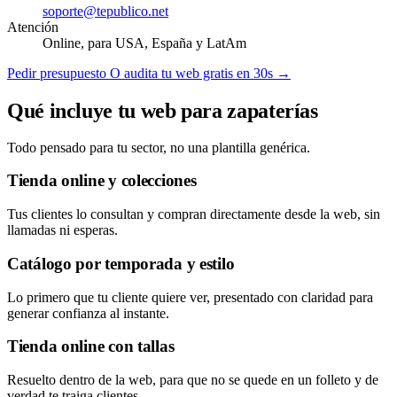
soporte@tepublico.net
Atención
Online, para USA, España y LatAm
Pedir presupuesto
O audita tu web gratis en 30s →
Qué incluye tu web para zapaterías
Todo pensado para tu sector, no una plantilla genérica.
Tienda online y colecciones
Tus clientes lo consultan y compran directamente desde la web, sin
llamadas ni esperas.
Catálogo por temporada y estilo
Lo primero que tu cliente quiere ver, presentado con claridad para
generar confianza al instante.
Tienda online con tallas
Resuelto dentro de la web, para que no se quede en un folleto y de
verdad te traiga clientes.