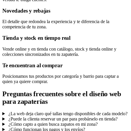
Novedades y rebajas
El detalle que redondea la experiencia y te diferencia de la
competencia de tu zona.
Tienda y stock en tiempo real
Vende online y en tienda con catálogo, stock y tienda online y
colecciones sincronizados en tu zapatería.
Te encuentran al comprar
Posicionamos tus productos por categoría y barrio para captar a
quien ya quiere comprar.
Preguntas frecuentes sobre el diseño web
para zapaterías
¿La web deja claro qué tallas tengo disponibles de cada modelo?
¿Puede la clienta reservar un par para probárselo en tienda?
¿Cómo capto a quien busca zapatos en mi zona?
¿Cómo funcionan los pagos y los envíos?