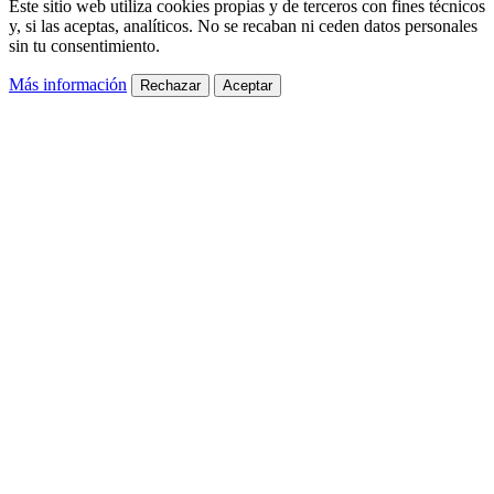
Este sitio web utiliza cookies propias y de terceros con fines técnicos
y, si las aceptas, analíticos. No se recaban ni ceden datos personales
sin tu consentimiento.
Más información
Rechazar
Aceptar