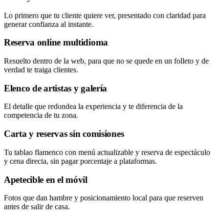
Lo primero que tu cliente quiere ver, presentado con claridad para
generar confianza al instante.
Reserva online multidioma
Resuelto dentro de la web, para que no se quede en un folleto y de
verdad te traiga clientes.
Elenco de artistas y galería
El detalle que redondea la experiencia y te diferencia de la
competencia de tu zona.
Carta y reservas sin comisiones
Tu tablao flamenco con menú actualizable y reserva de espectáculo
y cena directa, sin pagar porcentaje a plataformas.
Apetecible en el móvil
Fotos que dan hambre y posicionamiento local para que reserven
antes de salir de casa.