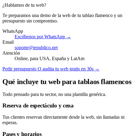
¿Hablamos de tu web?
Te preparamos una demo de la web de tu tablao flamenco y un
presupuesto sin compromiso.
WhatsApp
Escríbenos por WhatsApp →
Email
soporte@tepublico.net
Atención
Online, para USA, España y LatAm
Pedir presupuesto
O audita tu web gratis en 30s →
Qué incluye tu web para tablaos flamencos
Todo pensado para tu sector, no una plantilla genérica.
Reserva de espectáculo y cena
Tus clientes reservan directamente desde la web, sin llamadas ni
esperas.
Pases y horarios