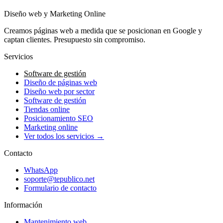
Diseño web y Marketing Online
Creamos páginas web a medida que se posicionan en Google y
captan clientes. Presupuesto sin compromiso.
Servicios
Software de gestión
Diseño de páginas web
Diseño web por sector
Software de gestión
Tiendas online
Posicionamiento SEO
Marketing online
Ver todos los servicios →
Contacto
WhatsApp
soporte@tepublico.net
Formulario de contacto
Información
Mantenimiento web