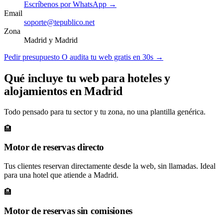
Escríbenos por WhatsApp →
Email
soporte@tepublico.net
Zona
Madrid y Madrid
Pedir presupuesto
O audita tu web gratis en 30s →
Qué incluye tu web para hoteles y
alojamientos en Madrid
Todo pensado para tu sector y tu zona, no una plantilla genérica.
🏨
Motor de reservas directo
Tus clientes reservan directamente desde la web, sin llamadas. Ideal
para una hotel que atiende a Madrid.
🏨
Motor de reservas sin comisiones