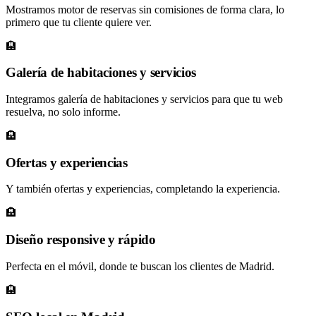
Mostramos motor de reservas sin comisiones de forma clara, lo
primero que tu cliente quiere ver.
🏨
Galería de habitaciones y servicios
Integramos galería de habitaciones y servicios para que tu web
resuelva, no solo informe.
🏨
Ofertas y experiencias
Y también ofertas y experiencias, completando la experiencia.
🏨
Diseño responsive y rápido
Perfecta en el móvil, donde te buscan los clientes de Madrid.
🏨