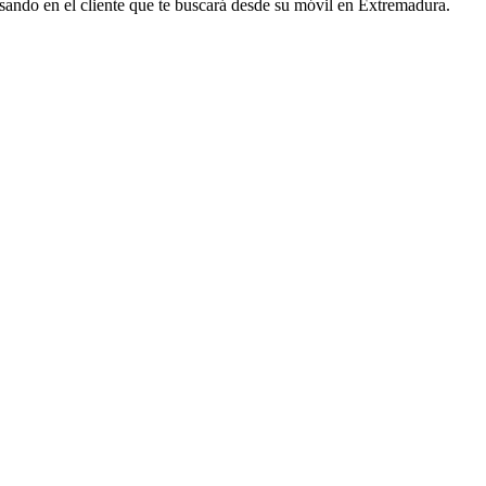
ando en el cliente que te buscará desde su móvil en Extremadura.