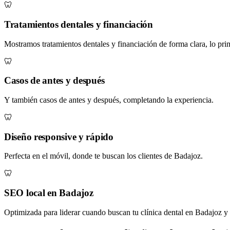
🦷
Tratamientos dentales y financiación
Mostramos tratamientos dentales y financiación de forma clara, lo prim
🦷
Casos de antes y después
Y también casos de antes y después, completando la experiencia.
🦷
Diseño responsive y rápido
Perfecta en el móvil, donde te buscan los clientes de Badajoz.
🦷
SEO local en Badajoz
Optimizada para liderar cuando buscan tu clínica dental en Badajoz y