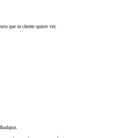
ero que tu cliente quiere ver.
 Badajoz.