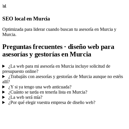
📊
SEO local en Murcia
Optimizada para liderar cuando buscan tu asesoría en Murcia y
Murcia.
Preguntas frecuentes · diseño web para
asesorías y gestorías en Murcia
¿La web para mi asesoría en Murcia incluye solicitud de
presupuesto online?
¿Trabajáis con asesorías y gestorías de Murcia aunque no estéis
allí?
¿Y si ya tengo una web anticuada?
¿Cuánto se tarda en tenerla lista en Murcia?
¿La web será mía?
¿Por qué elegir vuestra empresa de diseño web?
Mucho más que una web