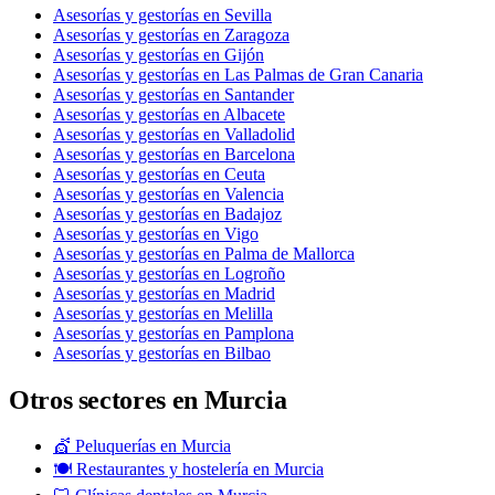
Asesorías y gestorías en Sevilla
Asesorías y gestorías en Zaragoza
Asesorías y gestorías en Gijón
Asesorías y gestorías en Las Palmas de Gran Canaria
Asesorías y gestorías en Santander
Asesorías y gestorías en Albacete
Asesorías y gestorías en Valladolid
Asesorías y gestorías en Barcelona
Asesorías y gestorías en Ceuta
Asesorías y gestorías en Valencia
Asesorías y gestorías en Badajoz
Asesorías y gestorías en Vigo
Asesorías y gestorías en Palma de Mallorca
Asesorías y gestorías en Logroño
Asesorías y gestorías en Madrid
Asesorías y gestorías en Melilla
Asesorías y gestorías en Pamplona
Asesorías y gestorías en Bilbao
Otros sectores en Murcia
💇 Peluquerías en Murcia
🍽️ Restaurantes y hostelería en Murcia