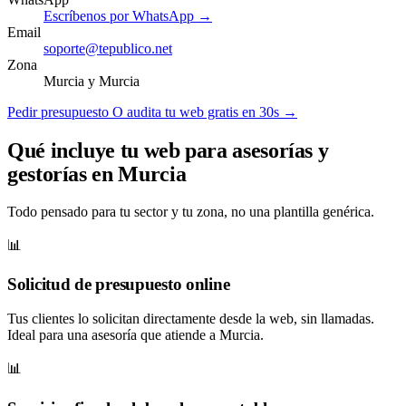
Escríbenos por WhatsApp →
Email
soporte@tepublico.net
Zona
Murcia y Murcia
Pedir presupuesto
O audita tu web gratis en 30s →
Qué incluye tu web para asesorías y
gestorías en Murcia
Todo pensado para tu sector y tu zona, no una plantilla genérica.
📊
Solicitud de presupuesto online
Tus clientes lo solicitan directamente desde la web, sin llamadas.
Ideal para una asesoría que atiende a Murcia.
📊