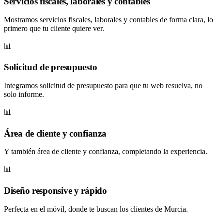
Servicios fiscales, laborales y contables
Mostramos servicios fiscales, laborales y contables de forma clara, lo
primero que tu cliente quiere ver.
📊
Solicitud de presupuesto
Integramos solicitud de presupuesto para que tu web resuelva, no
solo informe.
📊
Área de cliente y confianza
Y también área de cliente y confianza, completando la experiencia.
📊
Diseño responsive y rápido
Perfecta en el móvil, donde te buscan los clientes de Murcia.