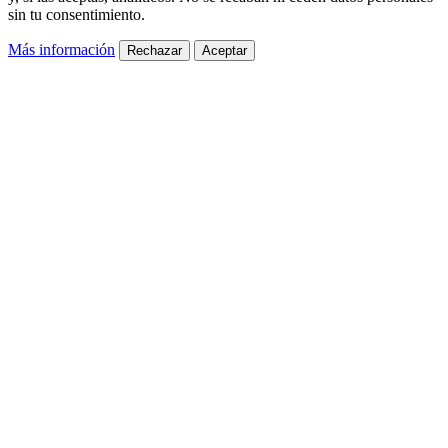
sin tu consentimiento.
Más información
Rechazar
Aceptar