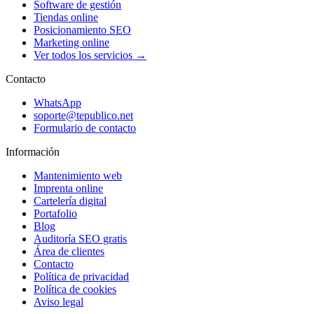
Software de gestión
Tiendas online
Posicionamiento SEO
Marketing online
Ver todos los servicios →
Contacto
WhatsApp
soporte@tepublico.net
Formulario de contacto
Información
Mantenimiento web
Imprenta online
Cartelería digital
Portafolio
Blog
Auditoría SEO gratis
Área de clientes
Contacto
Política de privacidad
Política de cookies
Aviso legal