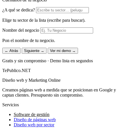
¿A qué se dedica?
Elige tu sector de la lista (escribe para buscar).
Nombre del negocio
Pon el nombre de tu negocio.
← Atrás
Siguiente →
Ver mi demo →
Gratis y sin compromiso · Demo lista en segundos
TePublico.NET
Diseño web y Marketing Online
Creamos páginas web a medida que se posicionan en Google y
captan clientes. Presupuesto sin compromiso.
Servicios
Software de gestión
Diseño de páginas web
Diseño web por sector