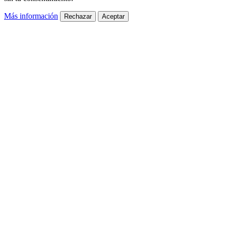
Más información
Rechazar
Aceptar