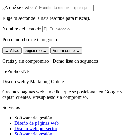
¿A qué se dedica?
Elige tu sector de la lista (escribe para buscar).
Nombre del negocio
Pon el nombre de tu negocio.
← Atrás
Siguiente →
Ver mi demo →
Gratis y sin compromiso · Demo lista en segundos
TePublico.NET
Diseño web y Marketing Online
Creamos páginas web a medida que se posicionan en Google y
captan clientes. Presupuesto sin compromiso.
Servicios
Software de gestión
Diseño de páginas web
Diseño web por sector
Software de gestión