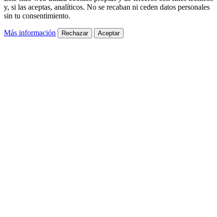
y, si las aceptas, analíticos. No se recaban ni ceden datos personales
sin tu consentimiento.
Más información
Rechazar
Aceptar