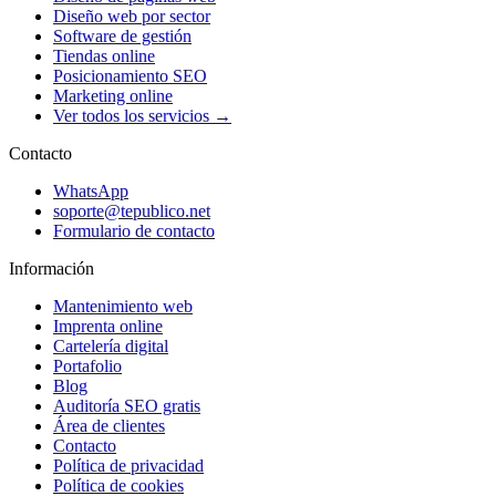
Diseño web por sector
Software de gestión
Tiendas online
Posicionamiento SEO
Marketing online
Ver todos los servicios →
Contacto
WhatsApp
soporte@tepublico.net
Formulario de contacto
Información
Mantenimiento web
Imprenta online
Cartelería digital
Portafolio
Blog
Auditoría SEO gratis
Área de clientes
Contacto
Política de privacidad
Política de cookies