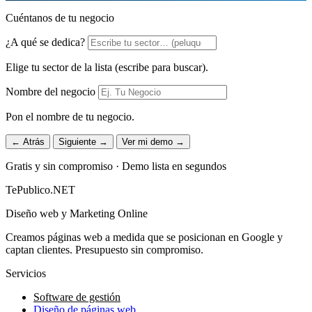
Cuéntanos de tu negocio
¿A qué se dedica?
Elige tu sector de la lista (escribe para buscar).
Nombre del negocio
Pon el nombre de tu negocio.
← Atrás
Siguiente →
Ver mi demo →
Gratis y sin compromiso · Demo lista en segundos
TePublico.NET
Diseño web y Marketing Online
Creamos páginas web a medida que se posicionan en Google y
captan clientes. Presupuesto sin compromiso.
Servicios
Software de gestión
Diseño de páginas web