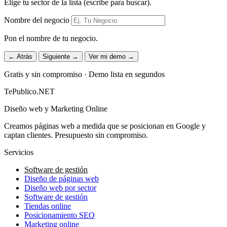
Elige tu sector de la lista (escribe para buscar).
Nombre del negocio
Pon el nombre de tu negocio.
← Atrás
Siguiente →
Ver mi demo →
Gratis y sin compromiso · Demo lista en segundos
TePublico.NET
Diseño web y Marketing Online
Creamos páginas web a medida que se posicionan en Google y
captan clientes. Presupuesto sin compromiso.
Servicios
Software de gestión
Diseño de páginas web
Diseño web por sector
Software de gestión
Tiendas online
Posicionamiento SEO
Marketing online