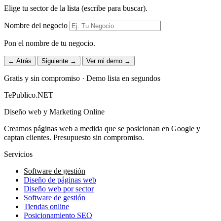
Elige tu sector de la lista (escribe para buscar).
Nombre del negocio
Pon el nombre de tu negocio.
← Atrás
Siguiente →
Ver mi demo →
Gratis y sin compromiso · Demo lista en segundos
TePublico.NET
Diseño web y Marketing Online
Creamos páginas web a medida que se posicionan en Google y
captan clientes. Presupuesto sin compromiso.
Servicios
Software de gestión
Diseño de páginas web
Diseño web por sector
Software de gestión
Tiendas online
Posicionamiento SEO