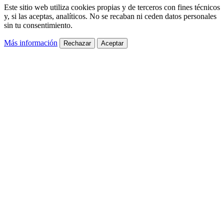
Este sitio web utiliza cookies propias y de terceros con fines técnicos
y, si las aceptas, analíticos. No se recaban ni ceden datos personales
sin tu consentimiento.
Más información
Rechazar
Aceptar