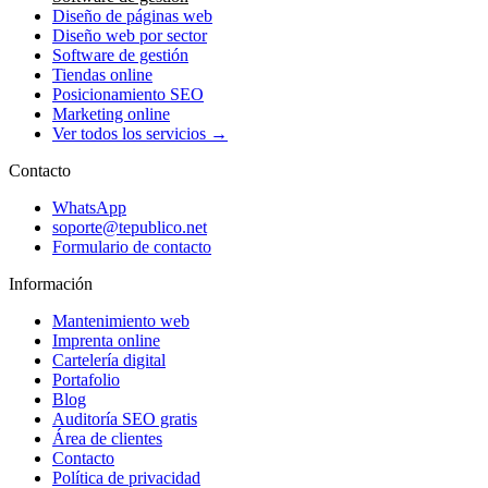
Diseño de páginas web
Diseño web por sector
Software de gestión
Tiendas online
Posicionamiento SEO
Marketing online
Ver todos los servicios →
Contacto
WhatsApp
soporte@tepublico.net
Formulario de contacto
Información
Mantenimiento web
Imprenta online
Cartelería digital
Portafolio
Blog
Auditoría SEO gratis
Área de clientes
Contacto
Política de privacidad