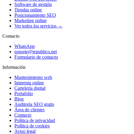
Software de gestión
Tiendas online
Posicionamiento SEO
Marketing online
Ver todos los servicios →
Contacto
WhatsApp
soporte@tepublico.net
Formulario de contacto
Información
Mantenimiento web
Imprenta online
Cartelería digital
Portafolio
Blog
Auditoría SEO gratis
Área de clientes
Contacto
Política de privacidad
Política de cookies
Aviso legal