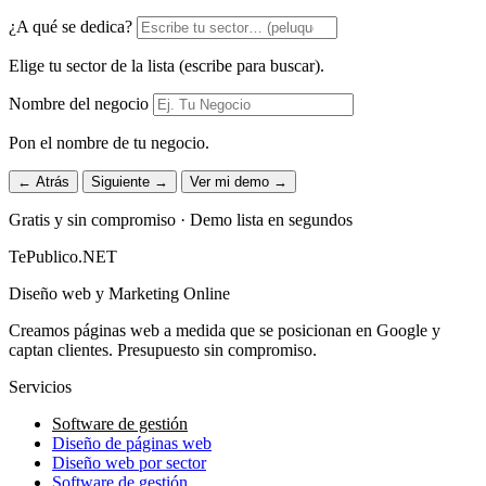
¿A qué se dedica?
Elige tu sector de la lista (escribe para buscar).
Nombre del negocio
Pon el nombre de tu negocio.
← Atrás
Siguiente →
Ver mi demo →
Gratis y sin compromiso · Demo lista en segundos
TePublico.NET
Diseño web y Marketing Online
Creamos páginas web a medida que se posicionan en Google y
captan clientes. Presupuesto sin compromiso.
Servicios
Software de gestión
Diseño de páginas web
Diseño web por sector
Software de gestión