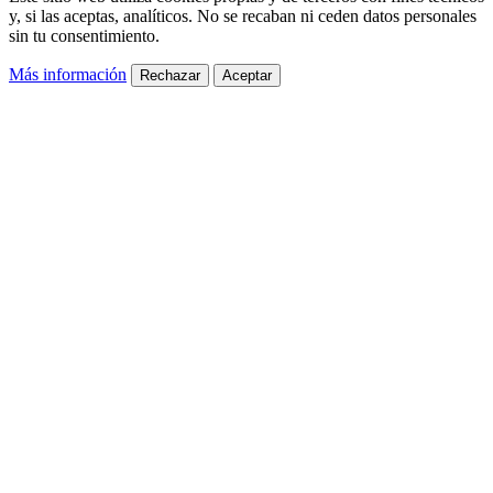
y, si las aceptas, analíticos. No se recaban ni ceden datos personales
sin tu consentimiento.
Más información
Rechazar
Aceptar