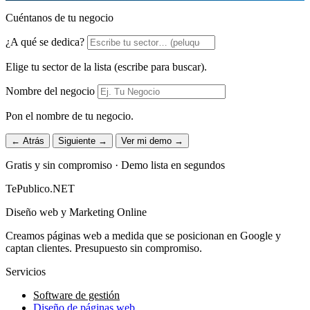
Cuéntanos de tu negocio
¿A qué se dedica?
Elige tu sector de la lista (escribe para buscar).
Nombre del negocio
Pon el nombre de tu negocio.
← Atrás
Siguiente →
Ver mi demo →
Gratis y sin compromiso · Demo lista en segundos
TePublico.NET
Diseño web y Marketing Online
Creamos páginas web a medida que se posicionan en Google y
captan clientes. Presupuesto sin compromiso.
Servicios
Software de gestión
Diseño de páginas web