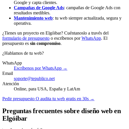
Google y capta clientes.
Campañas de Google Ads
: campañas de Google Ads con
resultados medibles.
Mantenimiento web
: tu web siempre actualizada, segura y
operativa.
¿Tienes un proyecto en Elgóibar? Cuéntanoslo a través del
formulario de presupuesto
o escríbenos por
WhatsApp
. El
presupuesto es
sin compromiso
.
¿Hablamos de tu web?
WhatsApp
Escríbenos por WhatsApp →
Email
soporte@tepublico.net
Atención
Online, para USA, España y LatAm
Pedir presupuesto
O audita tu web gratis en 30s →
Preguntas frecuentes sobre diseño web en
Elgóibar