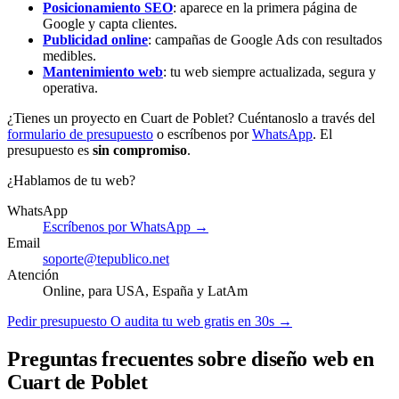
Posicionamiento SEO
: aparece en la primera página de
Google y capta clientes.
Publicidad online
: campañas de Google Ads con resultados
medibles.
Mantenimiento web
: tu web siempre actualizada, segura y
operativa.
¿Tienes un proyecto en Cuart de Poblet? Cuéntanoslo a través del
formulario de presupuesto
o escríbenos por
WhatsApp
. El
presupuesto es
sin compromiso
.
¿Hablamos de tu web?
WhatsApp
Escríbenos por WhatsApp →
Email
soporte@tepublico.net
Atención
Online, para USA, España y LatAm
Pedir presupuesto
O audita tu web gratis en 30s →
Preguntas frecuentes sobre diseño web en
Cuart de Poblet