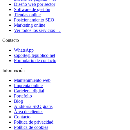
Diseño web por sector
Software de gestión
Tiendas online
Posicionamiento SEO
Marketing online
Ver todos los servicios →
Contacto
WhatsApp
soporte@tepublico.net
Formulario de contacto
Información
Mantenimiento web
Imprenta online
Cartelería digital
Portafolio
Blog
Auditoría SEO gratis
Área de clientes
Contacto
Política de privacidad
Política de cookies