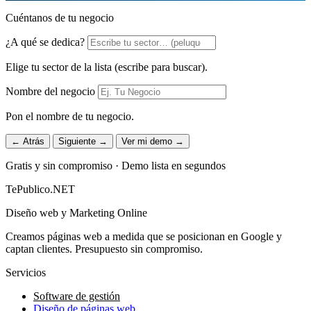
Cuéntanos de tu negocio
¿A qué se dedica?
Elige tu sector de la lista (escribe para buscar).
Nombre del negocio
Pon el nombre de tu negocio.
← Atrás
Siguiente →
Ver mi demo →
Gratis y sin compromiso · Demo lista en segundos
TePublico.NET
Diseño web y Marketing Online
Creamos páginas web a medida que se posicionan en Google y
captan clientes. Presupuesto sin compromiso.
Servicios
Software de gestión
Diseño de páginas web