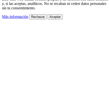
y, si las aceptas, analíticos. No se recaban ni ceden datos personales
sin tu consentimiento.
Más información
Rechazar
Aceptar