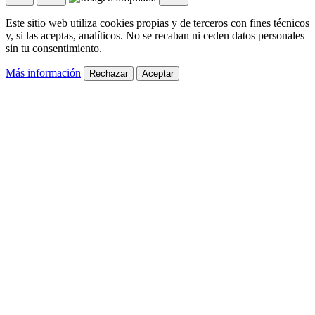
Este sitio web utiliza cookies propias y de terceros con fines técnicos
y, si las aceptas, analíticos. No se recaban ni ceden datos personales
sin tu consentimiento.
Más información
Rechazar
Aceptar