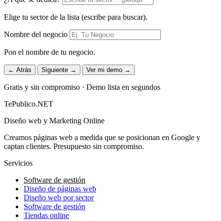
Elige tu sector de la lista (escribe para buscar).
Nombre del negocio
Pon el nombre de tu negocio.
← Atrás
Siguiente →
Ver mi demo →
Gratis y sin compromiso · Demo lista en segundos
TePublico.NET
Diseño web y Marketing Online
Creamos páginas web a medida que se posicionan en Google y
captan clientes. Presupuesto sin compromiso.
Servicios
Software de gestión
Diseño de páginas web
Diseño web por sector
Software de gestión
Tiendas online