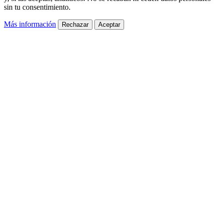
sin tu consentimiento.
Más información
Rechazar
Aceptar