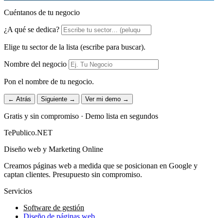
Cuéntanos de tu negocio
¿A qué se dedica?
Elige tu sector de la lista (escribe para buscar).
Nombre del negocio
Pon el nombre de tu negocio.
← Atrás
Siguiente →
Ver mi demo →
Gratis y sin compromiso · Demo lista en segundos
TePublico.NET
Diseño web y Marketing Online
Creamos páginas web a medida que se posicionan en Google y
captan clientes. Presupuesto sin compromiso.
Servicios
Software de gestión
Diseño de páginas web