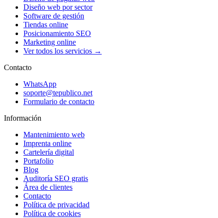
Diseño web por sector
Software de gestión
Tiendas online
Posicionamiento SEO
Marketing online
Ver todos los servicios →
Contacto
WhatsApp
soporte@tepublico.net
Formulario de contacto
Información
Mantenimiento web
Imprenta online
Cartelería digital
Portafolio
Blog
Auditoría SEO gratis
Área de clientes
Contacto
Política de privacidad
Política de cookies