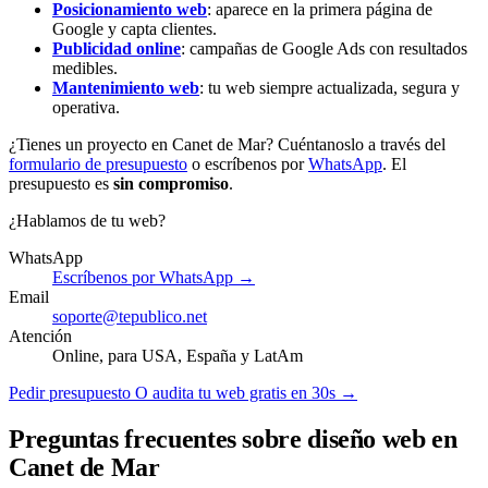
Posicionamiento web
: aparece en la primera página de
Google y capta clientes.
Publicidad online
: campañas de Google Ads con resultados
medibles.
Mantenimiento web
: tu web siempre actualizada, segura y
operativa.
¿Tienes un proyecto en Canet de Mar? Cuéntanoslo a través del
formulario de presupuesto
o escríbenos por
WhatsApp
. El
presupuesto es
sin compromiso
.
¿Hablamos de tu web?
WhatsApp
Escríbenos por WhatsApp →
Email
soporte@tepublico.net
Atención
Online, para USA, España y LatAm
Pedir presupuesto
O audita tu web gratis en 30s →
Preguntas frecuentes sobre diseño web en
Canet de Mar