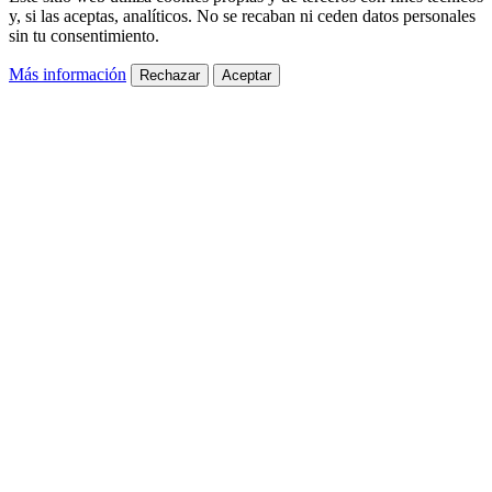
y, si las aceptas, analíticos. No se recaban ni ceden datos personales
sin tu consentimiento.
Más información
Rechazar
Aceptar