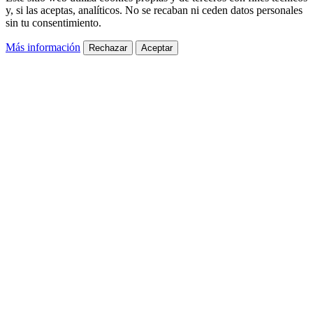
y, si las aceptas, analíticos. No se recaban ni ceden datos personales
sin tu consentimiento.
Más información
Rechazar
Aceptar