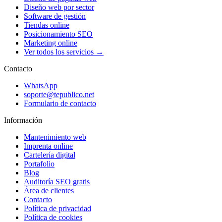
Diseño web por sector
Software de gestión
Tiendas online
Posicionamiento SEO
Marketing online
Ver todos los servicios →
Contacto
WhatsApp
soporte@tepublico.net
Formulario de contacto
Información
Mantenimiento web
Imprenta online
Cartelería digital
Portafolio
Blog
Auditoría SEO gratis
Área de clientes
Contacto
Política de privacidad
Política de cookies