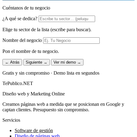
Cuéntanos de tu negocio
¿A qué se dedica?
Elige tu sector de la lista (escribe para buscar).
Nombre del negocio
Pon el nombre de tu negocio.
← Atrás
Siguiente →
Ver mi demo →
Gratis y sin compromiso · Demo lista en segundos
TePublico.NET
Diseño web y Marketing Online
Creamos páginas web a medida que se posicionan en Google y
captan clientes. Presupuesto sin compromiso.
Servicios
Software de gestión
Diseño de páginas web