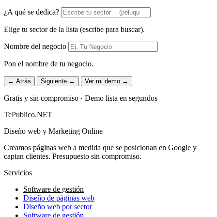
¿A qué se dedica?
Elige tu sector de la lista (escribe para buscar).
Nombre del negocio
Pon el nombre de tu negocio.
← Atrás
Siguiente →
Ver mi demo →
Gratis y sin compromiso · Demo lista en segundos
TePublico.NET
Diseño web y Marketing Online
Creamos páginas web a medida que se posicionan en Google y
captan clientes. Presupuesto sin compromiso.
Servicios
Software de gestión
Diseño de páginas web
Diseño web por sector
Software de gestión