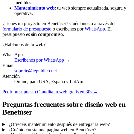
medibles.
Mantenimiento web
: tu web siempre actualizada, segura y
operativa.
¿Tienes un proyecto en Benetúser? Cuéntanoslo a través del
formulario de presupuesto
o escríbenos por
WhatsApp
. El
presupuesto es
sin compromiso
.
¿Hablamos de tu web?
WhatsApp
Escríbenos por WhatsApp →
Email
soporte@tepublico.net
Atención
Online, para USA, España y LatAm
Pedir presupuesto
O audita tu web gratis en 30s →
Preguntas frecuentes sobre diseño web en
Benetúser
¿Ofrecéis mantenimiento después de entregar la web?
¿Cuánto cuesta una página web en Benetúser?