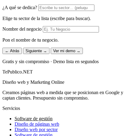
¿A qué se dedica?
Elige tu sector de la lista (escribe para buscar).
Nombre del negocio
Pon el nombre de tu negocio.
← Atrás
Siguiente →
Ver mi demo →
Gratis y sin compromiso · Demo lista en segundos
TePublico.NET
Diseño web y Marketing Online
Creamos páginas web a medida que se posicionan en Google y
captan clientes. Presupuesto sin compromiso.
Servicios
Software de gestión
Diseño de páginas web
Diseño web por sector
Software de gestión