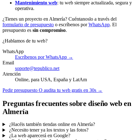
Mantenimiento web
: tu web siempre actualizada, segura y
operativa.
¿Tienes un proyecto en Almería? Cuéntanoslo a través del
formulario de presupuesto
o escríbenos por
WhatsApp
. El
presupuesto es
sin compromiso
.
¿Hablamos de tu web?
WhatsApp
Escríbenos por WhatsApp →
Email
soporte@tepublico.net
Atención
Online, para USA, España y LatAm
Pedir presupuesto
O audita tu web gratis en 30s →
Preguntas frecuentes sobre diseño web en
Almería
¿Hacéis también tiendas online en Almería?
¿Necesito tener ya los textos y las fotos?
¿La web aparecerá en Google?