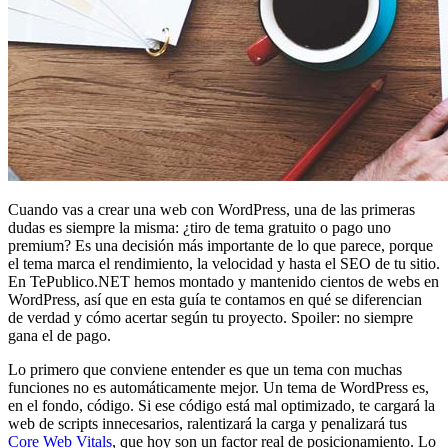
Cuando vas a crear una web con WordPress, una de las primeras
dudas es siempre la misma: ¿tiro de tema gratuito o pago uno
premium? Es una decisión más importante de lo que parece, porque
el tema marca el rendimiento, la velocidad y hasta el SEO de tu sitio.
En TePublico.NET hemos montado y mantenido cientos de webs en
WordPress, así que en esta guía te contamos en qué se diferencian
de verdad y cómo acertar según tu proyecto. Spoiler: no siempre
gana el de pago.
Lo primero que conviene entender es que un tema con muchas
funciones no es automáticamente mejor. Un tema de WordPress es,
en el fondo, código. Si ese código está mal optimizado, te cargará la
web de scripts innecesarios, ralentizará la carga y penalizará tus
Core Web Vitals
, que hoy son un factor real de posicionamiento. Lo