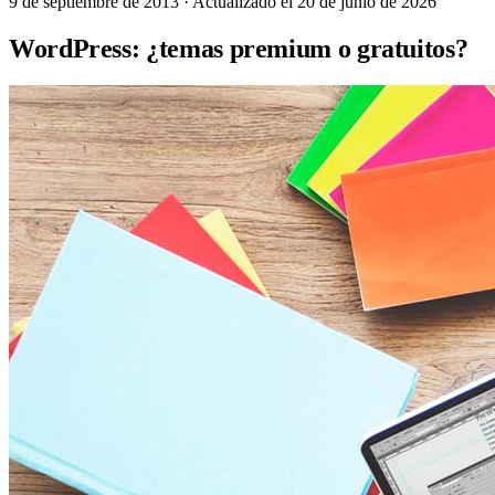
9 de septiembre de 2013
· Actualizado el 20 de junio de 2026
WordPress: ¿temas premium o gratuitos?