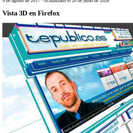
9 de agosto de 2017
· Actualizado el 20 de junio de 2026
Vista 3D en Firefox