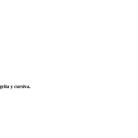
grita y cursiva.