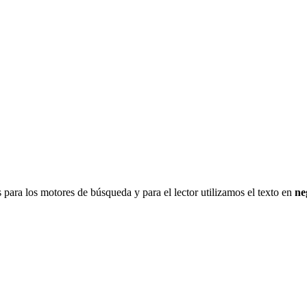
s para los motores de búsqueda y para el lector utilizamos el texto en
ne