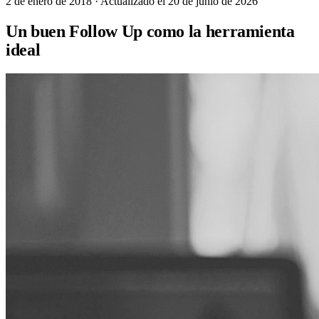
2 de enero de 2018
· Actualizado el 20 de junio de 2026
Un buen Follow Up como la herramienta
ideal