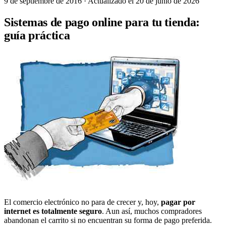
9 de septiembre de 2016
· Actualizado el 20 de junio de 2026
Sistemas de pago online para tu tienda:
guía práctica
El comercio electrónico no para de crecer y, hoy,
pagar por
internet es totalmente seguro
. Aun así, muchos compradores
abandonan el carrito si no encuentran su forma de pago preferida.