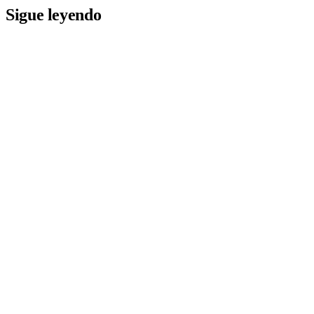
Sigue leyendo