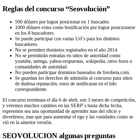
Reglas del concurso “Seovolución”
500 dólares por lograr posicionar en 1 buscador.
1000 dólares extra como bonificación por lograr posicionarse
en los 8 buscadores.
Se puede participar con varias Url`s para los distintos
buscadores.
No se permiten dominios registrados en el año 2014
No se permitirán entradas en sitios de autoridad como
youtube, taringa, yahoo-respuestas, wikipedia, otros foros o
comunidades de autoridad.
No pueden participar dominios baneados de forobeta.com.
Se guardan los derechos de admisión al concurso para sitios
de dudosa reputación, estos de notificaran en el hilo
correspondiente.
El concurso terminara el día 6 de abril, son 3 meses de competición,
y veremos muchos cambios en las SERP`s hasta dicha fecha,
esperemos sea una oportunidad de aprender mas del oficio y
divertirnos, mas que para aumentar el ego y las vanidades como se
vió en la anterior versión.
SEOVOLUCION algunas preguntas