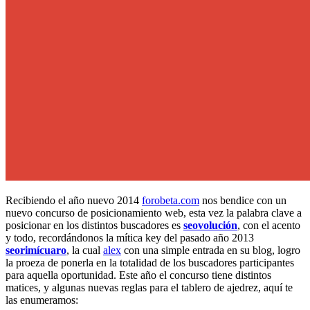
Recibiendo el año nuevo 2014
forobeta.com
nos bendice con un
nuevo concurso de posicionamiento web, esta vez la palabra clave a
posicionar en los distintos buscadores es
seovolución
, con el acento
y todo, recordándonos la mítica key del pasado año 2013
seorimícuaro
, la cual
alex
con una simple entrada en su blog, logro
la proeza de ponerla en la totalidad de los buscadores participantes
para aquella oportunidad. Este año el concurso tiene distintos
matices, y algunas nuevas reglas para el tablero de ajedrez, aquí te
las enumeramos: