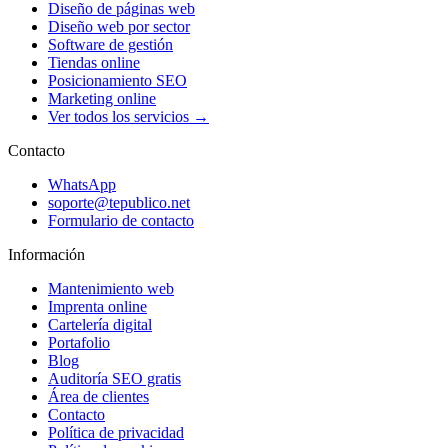
Diseño de páginas web
Diseño web por sector
Software de gestión
Tiendas online
Posicionamiento SEO
Marketing online
Ver todos los servicios →
Contacto
WhatsApp
soporte@tepublico.net
Formulario de contacto
Información
Mantenimiento web
Imprenta online
Cartelería digital
Portafolio
Blog
Auditoría SEO gratis
Área de clientes
Contacto
Política de privacidad