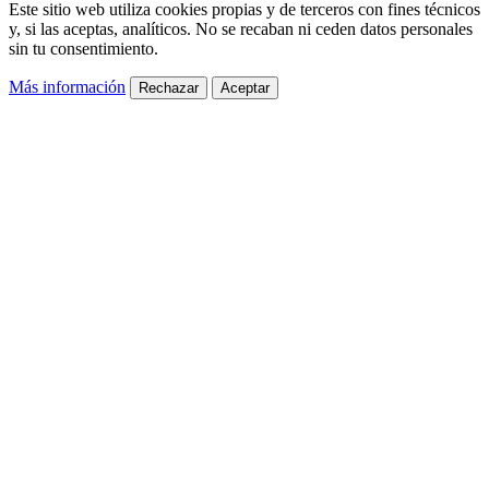
Este sitio web utiliza cookies propias y de terceros con fines técnicos
y, si las aceptas, analíticos. No se recaban ni ceden datos personales
sin tu consentimiento.
Más información
Rechazar
Aceptar