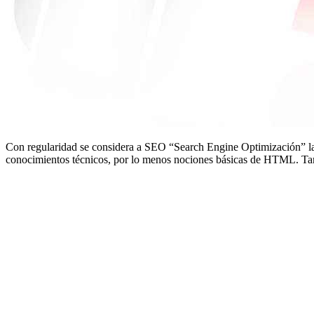
Con regularidad se considera a SEO “Search Engine Optimización” la pa
conocimientos técnicos, por lo menos nociones básicas de HTML. Tamb