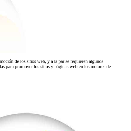
oción de los sitios web, y a la par se requieren algunos
as para promover los sitios y páginas web en los motores de