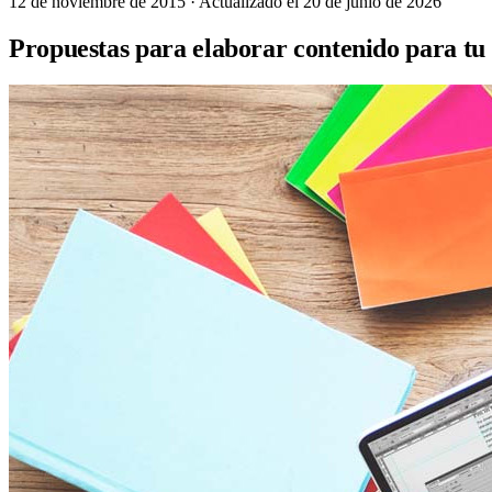
12 de noviembre de 2015
· Actualizado el 20 de junio de 2026
Propuestas para elaborar contenido para tu