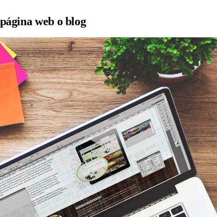
 página web o blog