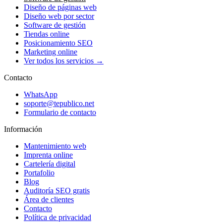
Diseño de páginas web
Diseño web por sector
Software de gestión
Tiendas online
Posicionamiento SEO
Marketing online
Ver todos los servicios →
Contacto
WhatsApp
soporte@tepublico.net
Formulario de contacto
Información
Mantenimiento web
Imprenta online
Cartelería digital
Portafolio
Blog
Auditoría SEO gratis
Área de clientes
Contacto
Política de privacidad