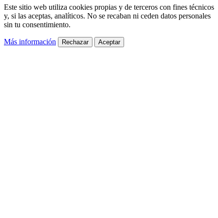
Este sitio web utiliza cookies propias y de terceros con fines técnicos
y, si las aceptas, analíticos. No se recaban ni ceden datos personales
sin tu consentimiento.
Más información
Rechazar
Aceptar