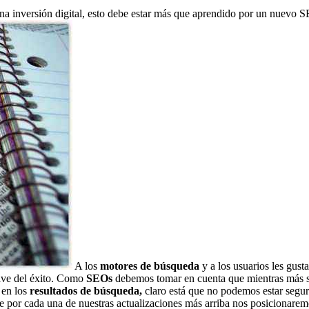
na inversión digital, esto debe estar más que aprendido por un nuevo S
A los
motores de búsqueda
y a los usuarios les gust
clave del éxito. Como
SEOs
debemos tomar en cuenta que mientras más se 
 en los
resultados de búsqueda,
claro está que no podemos estar seguro
e por cada una de nuestras actualizaciones más arriba nos posicionarem