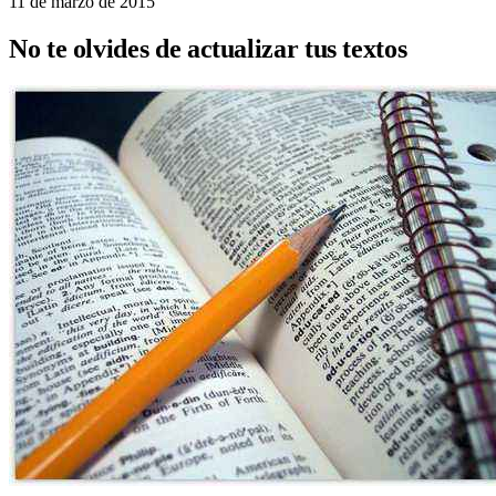
11 de marzo de 2015
No te olvides de actualizar tus textos