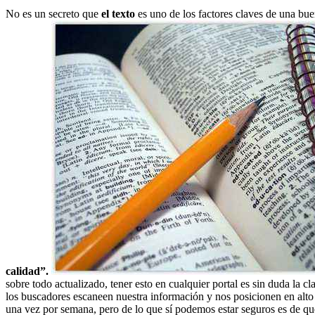
No es un secreto que
el texto
es uno de los factores claves de una bue
calidad”.
sobre todo actualizado, tener esto en cualquier portal es sin duda la 
los buscadores escaneen nuestra información y nos posicionen en alto
una vez por semana, pero de lo que sí podemos estar seguros es de qu