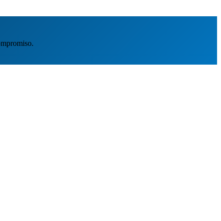
ompromiso.