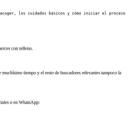
acoger, los cuidados básicos y cómo iniciar el proceso
erces con relleno.
e muchísimo tiempo y el resto de buscadores relevantes tampoco la
ociales o en WhatsApp: