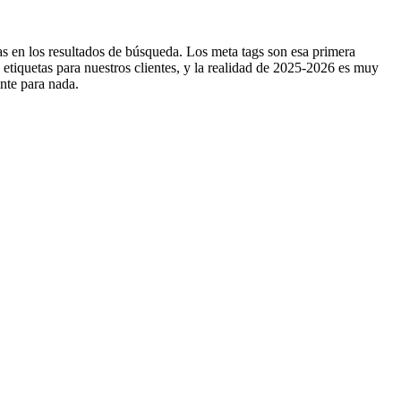
s en los resultados de búsqueda. Los meta tags son esa primera
etiquetas para nuestros clientes, y la realidad de 2025-2026 es muy
nte para nada.