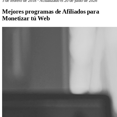
5 de febrero de 2018
· Actualizado el 20 de junio de 2026
Mejores programas de Afiliados para
Monetizar tú Web