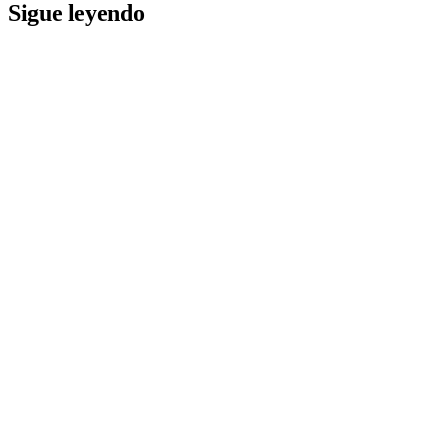
Sigue leyendo