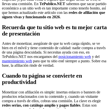
llevas una comisión. En
TePublico.NET
sabemos que sacar partido
económico a un sitio web es tan importante como tenerlo bonito, así
que hemos actualizado este artículo con las
redes de afiliación que
siguen vivas y funcionando en 2026
.
Recuerda que tu sitio web es
tu mejor carta
de presentación
Antes de monetizar, asegúrate de que tu web carga rápido, se ve
bien en el móvil y tiene contenido de calidad: nadie compra a través
de una página descuidada. Si necesitas ayuda con eso, en
TePublico.NET nos encargamos del
posicionamiento web
y del
mantenimiento web
para que tu sitio esté siempre a punto. Sobre esa
base, la afiliación rinde de verdad.
Cuando tu página se convierte en
productividad
Monetizar con afiliación es simple: insertas enlaces o banners de
productos relacionados con tu contenido y, cuando un visitante
compra a través de ellos, cobras una comisión. La clave es elegir
redes serias, con catálogo amplio y pagos fiables
. Estas son