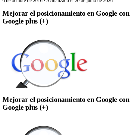
6 de octubre de 2016
· Actualizado el 20 de junio de 2026
Mejorar el posicionamiento en Google con
Google plus (+)
Mejorar el posicionamiento en Google con
Google plus (+)