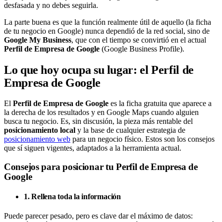
desfasada y no debes seguirla.
La parte buena es que la función realmente útil de aquello (la ficha
de tu negocio en Google) nunca dependió de la red social, sino de
Google My Business
, que con el tiempo se convirtió en el actual
Perfil de Empresa de Google
(Google Business Profile).
Lo que hoy ocupa su lugar: el Perfil de
Empresa de Google
El
Perfil de Empresa de Google
es la ficha gratuita que aparece a
la derecha de los resultados y en Google Maps cuando alguien
busca tu negocio. Es, sin discusión, la pieza más rentable del
posicionamiento local
y la base de cualquier estrategia de
posicionamiento web
para un negocio físico. Estos son los consejos
que sí siguen vigentes, adaptados a la herramienta actual.
Consejos para posicionar tu Perfil de Empresa de
Google
1. Rellena toda la información
Puede parecer pesado, pero es clave dar el máximo de datos: