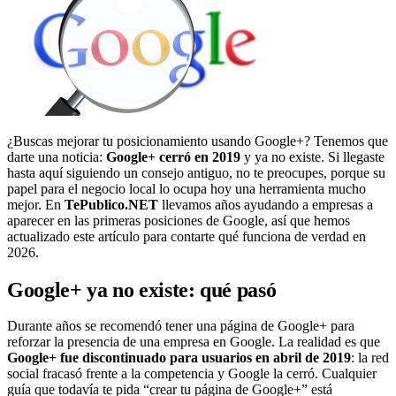
¿Buscas mejorar tu posicionamiento usando Google+? Tenemos que
darte una noticia:
Google+ cerró en 2019
y ya no existe. Si llegaste
hasta aquí siguiendo un consejo antiguo, no te preocupes, porque su
papel para el negocio local lo ocupa hoy una herramienta mucho
mejor. En
TePublico.NET
llevamos años ayudando a empresas a
aparecer en las primeras posiciones de Google, así que hemos
actualizado este artículo para contarte qué funciona de verdad en
2026.
Google+ ya no existe: qué pasó
Durante años se recomendó tener una página de Google+ para
reforzar la presencia de una empresa en Google. La realidad es que
Google+ fue discontinuado para usuarios en abril de 2019
: la red
social fracasó frente a la competencia y Google la cerró. Cualquier
guía que todavía te pida “crear tu página de Google+” está