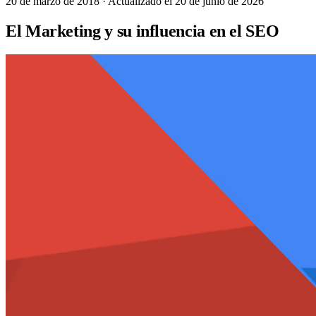
20 de marzo de 2018
· Actualizado el 20 de junio de 2026
El Marketing y su influencia en el SEO