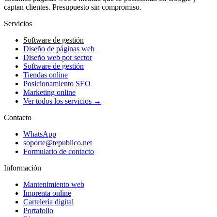
captan clientes. Presupuesto sin compromiso.
Servicios
Software de gestión
Diseño de páginas web
Diseño web por sector
Software de gestión
Tiendas online
Posicionamiento SEO
Marketing online
Ver todos los servicios →
Contacto
WhatsApp
soporte@tepublico.net
Formulario de contacto
Información
Mantenimiento web
Imprenta online
Cartelería digital
Portafolio