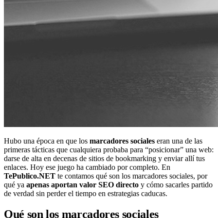
Hubo una época en que los
marcadores sociales
eran una de las
primeras tácticas que cualquiera probaba para “posicionar” una web:
darse de alta en decenas de sitios de bookmarking y enviar allí tus
enlaces. Hoy ese juego ha cambiado por completo. En
TePublico.NET
te contamos qué son los marcadores sociales, por
qué ya
apenas aportan valor SEO directo
y cómo sacarles partido
de verdad sin perder el tiempo en estrategias caducas.
Qué son los marcadores sociales