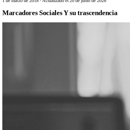
1 de marzo de 2018
· Actualizado el 20 de junio de 2026
Marcadores Sociales Y su trascendencia