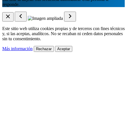
responde.
Este sitio web utiliza cookies propias y de terceros con fines técnicos
y, si las aceptas, analíticos. No se recaban ni ceden datos personales
sin tu consentimiento.
Más información
Rechazar
Aceptar