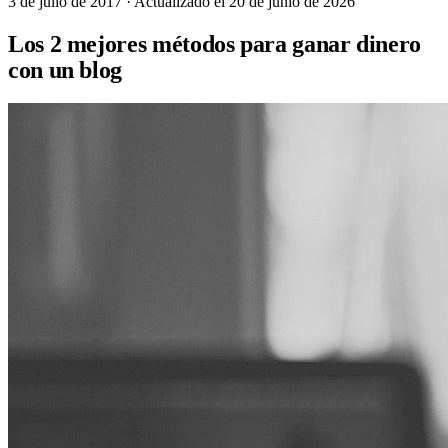
3 de julio de 2017
· Actualizado el 20 de junio de 2026
Los 2 mejores métodos para ganar dinero
con un blog