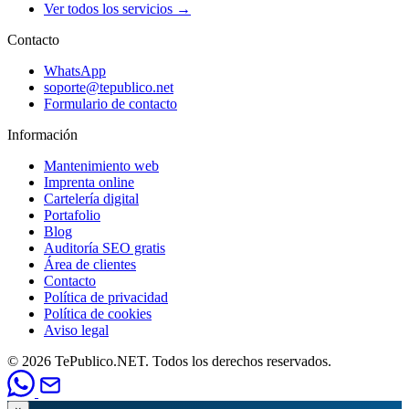
Ver todos los servicios →
Contacto
WhatsApp
soporte@tepublico.net
Formulario de contacto
Información
Mantenimiento web
Imprenta online
Cartelería digital
Portafolio
Blog
Auditoría SEO gratis
Área de clientes
Contacto
Política de privacidad
Política de cookies
Aviso legal
© 2026 TePublico.NET. Todos los derechos reservados.