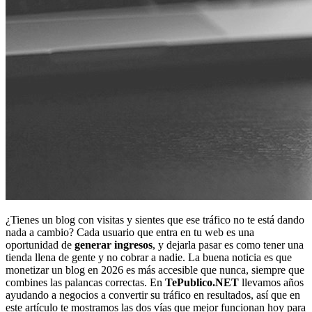
¿Tienes un blog con visitas y sientes que ese tráfico no te está dando
nada a cambio? Cada usuario que entra en tu web es una
oportunidad de
generar ingresos
, y dejarla pasar es como tener una
tienda llena de gente y no cobrar a nadie. La buena noticia es que
monetizar un blog en 2026 es más accesible que nunca, siempre que
combines las palancas correctas. En
TePublico.NET
llevamos años
ayudando a negocios a convertir su tráfico en resultados, así que en
este artículo te mostramos las dos vías que mejor funcionan hoy para