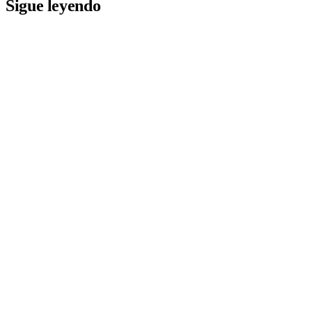
Sigue leyendo