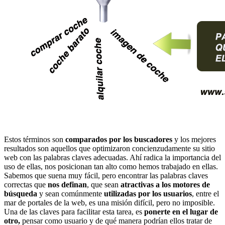
Estos términos son
comparados por los buscadores
y los mejores
resultados son aquellos que optimizaron concienzudamente su sitio
web con las palabras claves adecuadas. Ahí radica la importancia del
uso de ellas, nos posicionan tan alto como hemos trabajado en ellas.
Sabemos que suena muy fácil, pero encontrar las palabras claves
correctas que
nos definan
, que sean
atractivas a los motores de
búsqueda
y sean comúnmente
utilizadas por los usuarios
, entre el
mar de portales de la web, es una misión difícil, pero no imposible.
Una de las claves para facilitar esta tarea, es
ponerte en el lugar de
otro,
pensar como usuario y de qué manera podrían ellos tratar de