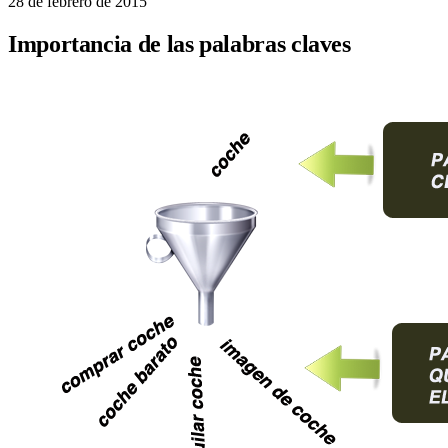
28 de febrero de 2015
Importancia de las palabras claves