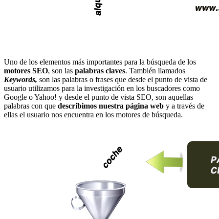
Uno de los elementos más importantes para la búsqueda de los
motores SEO
, son las
palabras claves
. También llamados
Keywords,
son las palabras o frases que desde el punto de vista de
usuario utilizamos para la investigación en los buscadores como
Google o Yahoo! y desde el punto de vista SEO, son aquellas
palabras con que
describimos nuestra página web
y a través de
ellas el usuario nos encuentra en los motores de búsqueda.